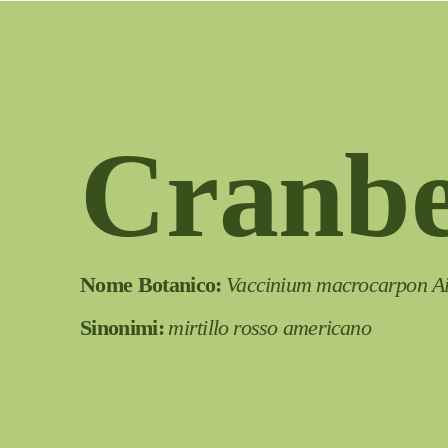
Cranbe
Nome Botanico:
Vaccinium macrocarpon Ai
Sinonimi:
mirtillo rosso americano