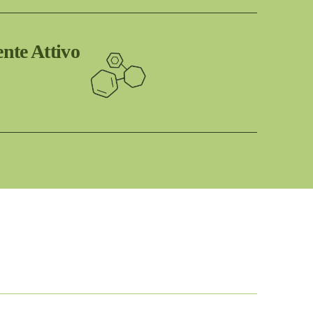
te Attivo