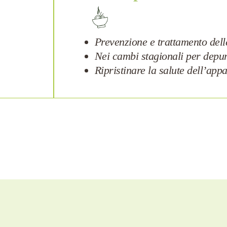
Prevenzione e trattamento delle
Nei cambi stagionali per depu
Ripristinare la salute dell’app