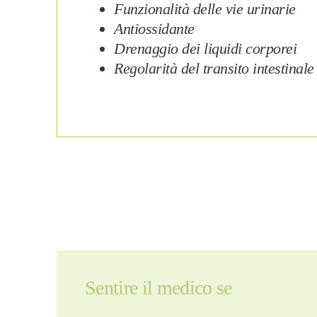
Funzionalità delle vie urinarie
Antiossidante
Drenaggio dei liquidi corporei
Regolarità del transito intestinale
Sentire il medico se