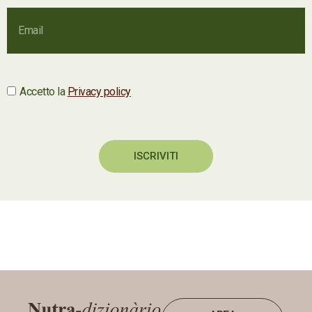
Accetto la
Privacy policy
ISCRIVITI