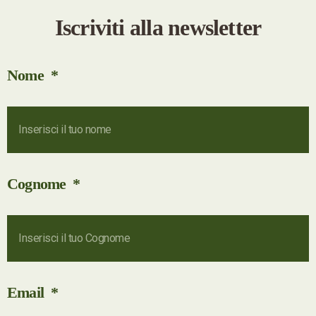
Iscriviti alla newsletter
Nome
Cognome
Email