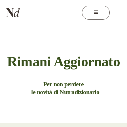
Rimani Aggiornato
Per non perdere
le novità di Nutradizionario