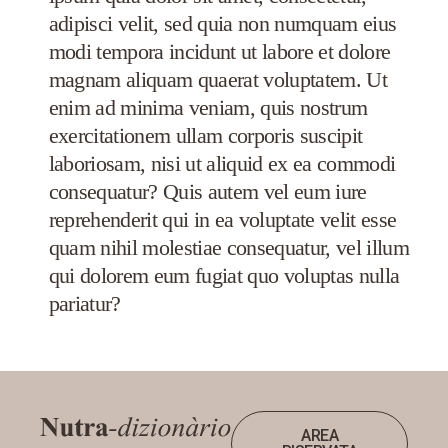
adipisci velit, sed quia non numquam eius
modi tempora incidunt ut labore et dolore
magnam aliquam quaerat voluptatem. Ut
enim ad minima veniam, quis nostrum
exercitationem ullam corporis suscipit
laboriosam, nisi ut aliquid ex ea commodi
consequatur? Quis autem vel eum iure
reprehenderit qui in ea voluptate velit esse
quam nihil molestiae consequatur, vel illum
qui dolorem eum fugiat quo voluptas nulla
pariatur?
AREA